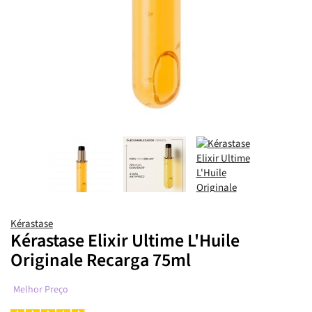
Kérastase
Kérastase Elixir Ultime L'Huile
Originale Recarga 75ml
Melhor Preço