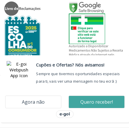
Autorizado a Disponibilizar
Medicamentos Não Sujeitos a Receita
Médica através da Internet pelo
INFARMED, I.P.