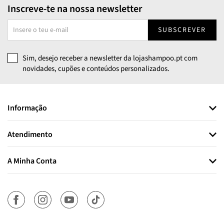
Inscreve-te na nossa newsletter
SUBSCREVER
Sim, desejo receber a newsletter da lojashampoo.pt com
novidades, cupões e conteúdos personalizados.
Informação
Atendimento
A Minha Conta