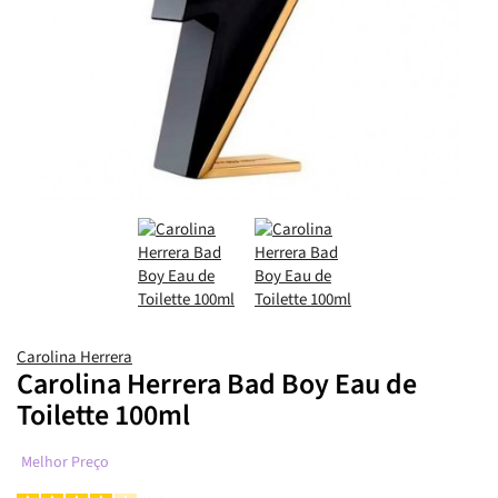
Carolina Herrera
Carolina Herrera Bad Boy Eau de
Toilette 100ml
Melhor Preço