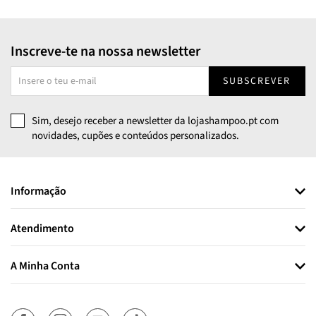
Inscreve-te na nossa newsletter
SUBSCREVER
Sim, desejo receber a newsletter da lojashampoo.pt com
novidades, cupões e conteúdos personalizados.
Informação
Atendimento
A Minha Conta