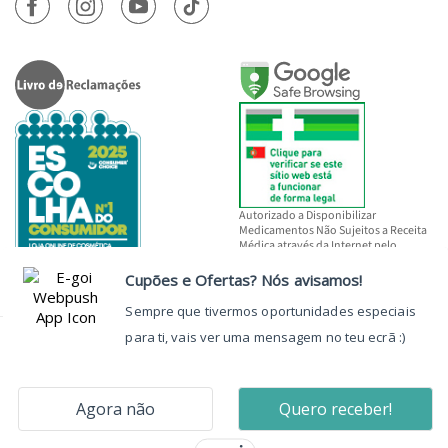
Autorizado a Disponibilizar
Medicamentos Não Sujeitos a Receita
Médica através da Internet pelo
INFARMED, I.P.