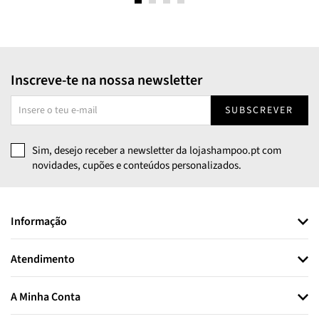
Inscreve-te na nossa newsletter
SUBSCREVER
Sim, desejo receber a newsletter da lojashampoo.pt com
novidades, cupões e conteúdos personalizados.
Informação
Atendimento
A Minha Conta