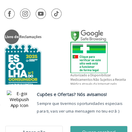
Autorizado a Disponibilizar
Medicamentos Não Sujeitos a Receita
Médica através da Internet pelo
INFARMED, I.P.