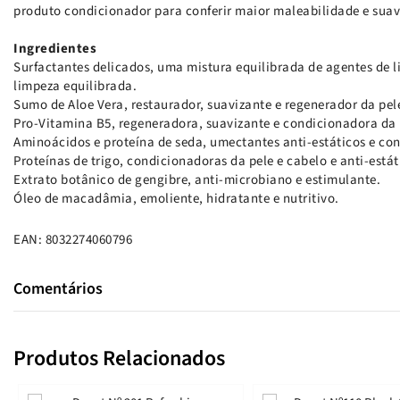
produto condicionador para conferir maior maleabilidade e sua
Ingredientes
Surfactantes delicados, uma mistura equilibrada de agentes de
limpeza equilibrada.
Sumo de Aloe Vera, restaurador, suavizante e regenerador da pel
Pro-Vitamina B5, regeneradora, suavizante e condicionadora da 
Aminoácidos e proteína de seda, umectantes anti-estáticos e con
Proteínas de trigo, condicionadoras da pele e cabelo e anti-estát
Extrato botânico de gengibre, anti-microbiano e estimulante.
Óleo de macadâmia, emoliente, hidratante e nutritivo.
EAN: 8032274060796
Comentários
Produtos Relacionados