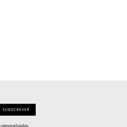
SUBSCREVER
 personalizados.