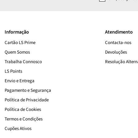
Informação
Atendimento
Cartão LS Prime
Contacta-nos
Quem Somos
Devoluções
Trabalha Connosco
Resolução Alterna
LS Points
Envio e Entrega
Pagamento e Segurança
Política de Privacidade
Política de Cookies
Termos e Condições
Cupões Ativos