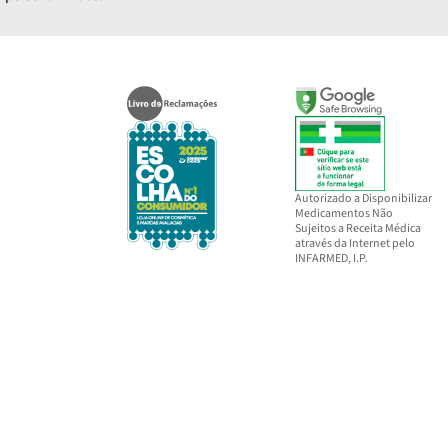
Autorizado a Disponibilizar
Medicamentos Não
Sujeitos a Receita Médica
através da Internet pelo
INFARMED, I.P.