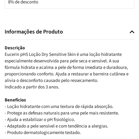
8% de desconto
Informações de Produto
Descrição
Eucerin pH5 Loção Dry Sensitive Skin é uma loção hidratante
especialmente desenvolvida para pele seca e sensível. A sua
fórmula hidrata e acalma a pele de forma imediata e duradoura,
proporcionando conforto. Ajuda a restaurar a barreira cutânea e
alivia o desconforto causado pelo ressecamento.
Indicado a partir dos 3 anos.
Benefícios
- Loção hidratante com uma textura de rápida absorção.
- Protege as defesas naturais para uma pele mais resistente.
- Ajuda a estabilizar o pH fisiológico.
- Adaptado a pele sensível e com tendência a alergias.
- Produto dermatologicamente testado.