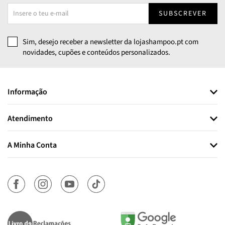
SUBSCREVER
Sim, desejo receber a newsletter da lojashampoo.pt com
novidades, cupões e conteúdos personalizados.
Informação
Atendimento
A Minha Conta