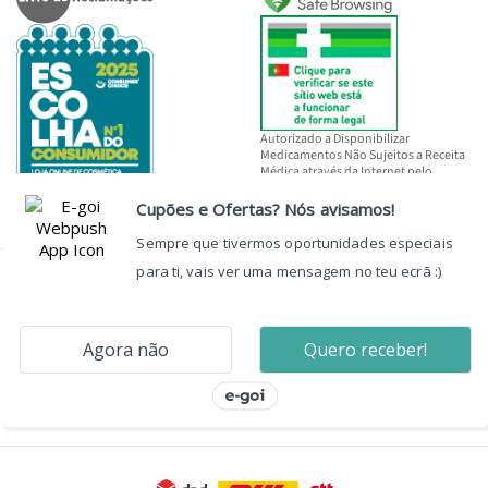
Autorizado a Disponibilizar
Medicamentos Não Sujeitos a Receita
Médica através da Internet pelo
INFARMED, I.P.