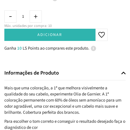
Máx. unidades por compra: 10
ADICIONAR
Ganha
10
LS Points ao comprares este produto.
Informações de Produto
Mais que uma coloração, a 1ª que melhora visivelmente a
qualidade do seu cabelo, experimente Olia de Garnier. A 1ª
coloração permanente com 60% de óleos sem amoníaco para um
odor agradável, uma cor excepcional e um cabelo mais suave e
brilhante. Cobertura perfeita dos brancos.
Para escolher o tom correto e conseguir o resultado desejado faça o
diagnóstico de cor