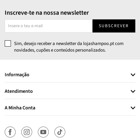
Inscreve-te na nossa newsletter
SUBSCREVER
Sim, desejo receber a newsletter da lojashampoo.pt com
novidades, cupões e conteúdos personalizados.
Informação
Atendimento
A Minha Conta