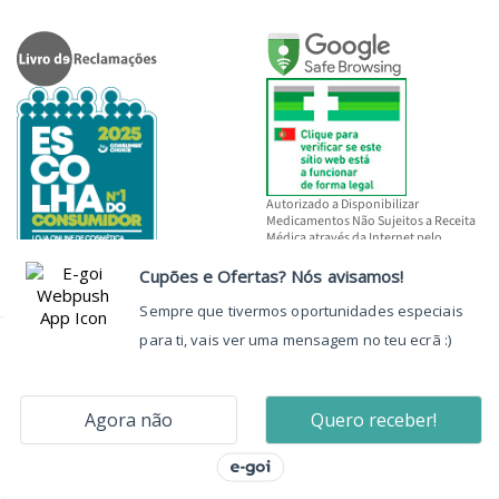
Autorizado a Disponibilizar
Medicamentos Não Sujeitos a Receita
Médica através da Internet pelo
INFARMED, I.P.