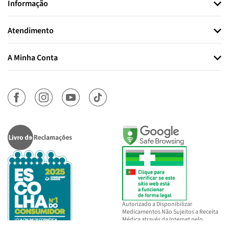
Informação
Atendimento
A Minha Conta
Autorizado a Disponibilizar
Medicamentos Não Sujeitos a Receita
Médica através da Internet pelo
INFARMED, I.P.