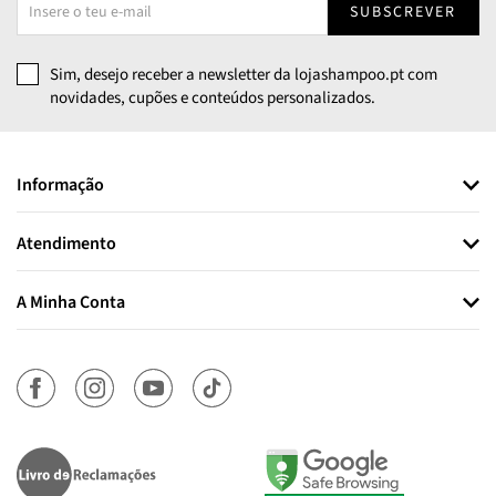
SUBSCREVER
Sim, desejo receber a newsletter da lojashampoo.pt com
novidades, cupões e conteúdos personalizados.
Informação
Atendimento
A Minha Conta