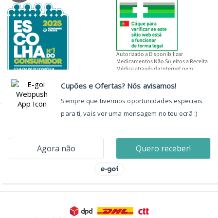
Autorizado a Disponibilizar
Medicamentos Não Sujeitos a Receita
Médica através da Internet pelo
INFARMED, I.P.