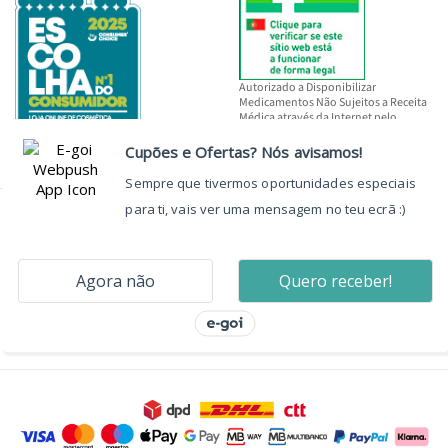
Autorizado a Disponibilizar
Medicamentos Não Sujeitos a Receita
Médica através da Internet pelo
INFARMED, I.P.