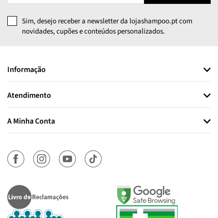
Sim, desejo receber a newsletter da lojashampoo.pt com
novidades, cupões e conteúdos personalizados.
Informação
Atendimento
A Minha Conta