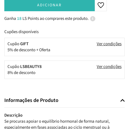
ADICIONAR
Ganha
18
LS Points ao comprares este produto.
Cupões disponíveis
Cupão
GIFT
Ver condições
5% de desconto + Oferta
Cupão
LSBEAUTY8
Ver condições
8% de desconto
Informações de Produto
Descrição
Se procuras apoiar o equilíbrio hormonal de forma natural,
especialmente em fases associadas ao ciclo menstrual ou à