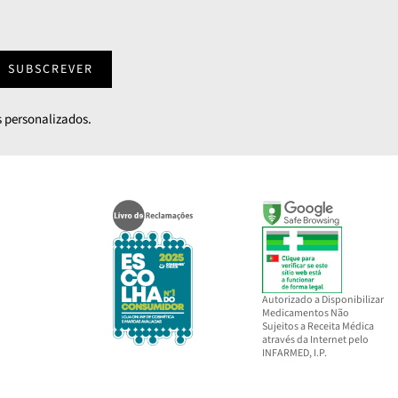
SUBSCREVER
 personalizados.
Autorizado a Disponibilizar
Medicamentos Não
Sujeitos a Receita Médica
através da Internet pelo
INFARMED, I.P.