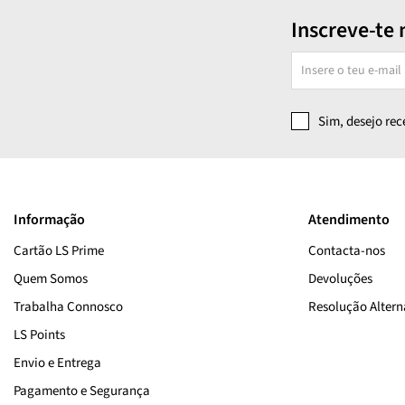
Inscreve-te 
Sim, desejo re
Informação
Atendimento
Cartão LS Prime
Contacta-nos
Quem Somos
Devoluções
Trabalha Connosco
Resolução Alterna
LS Points
Envio e Entrega
Pagamento e Segurança