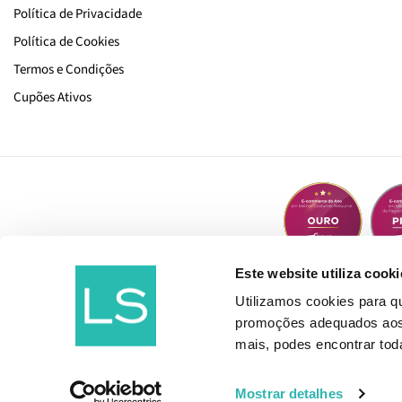
Política de Privacidade
Política de Cookies
Termos e Condições
Cupões Ativos
Este website utiliza cooki
Utilizamos cookies para 
promoções adequados aos t
mais, podes encontrar to
Mostrar detalhes