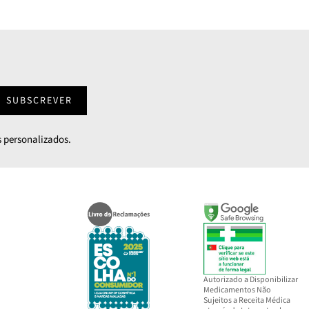
SUBSCREVER
 personalizados.
Autorizado a Disponibilizar
Medicamentos Não
Sujeitos a Receita Médica