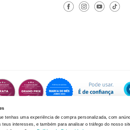
es
que tenhas uma experiência de compra personalizada, com anúnc
eus interesses, e também para analisar o tráfego do nosso sit