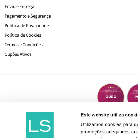
Envio e Entrega
Pagamento e Segurança
Política de Privacidade
Política de Cookies
Termos e Condições
Cupões Ativos
Este website utiliza cooki
Utilizamos cookies para 
promoções adequados aos t