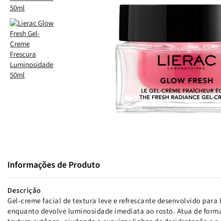
Informações de Produto
Descrição
Gel-creme facial de textura leve e refrescante desenvolvido para
enquanto devolve luminosidade imediata ao rosto. Atua de form