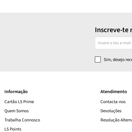
Inscreve-te 
Sim, desejo re
Informação
Atendimento
Cartão LS Prime
Contacta-nos
Quem Somos
Devoluções
Trabalha Connosco
Resolução Alterna
LS Points