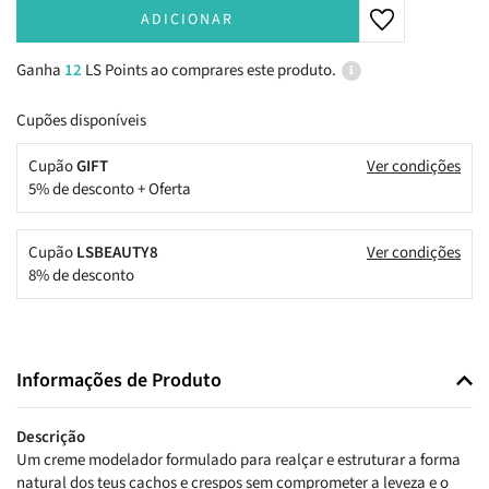
ADICIONAR
Ganha
12
LS Points ao comprares este produto.
Cupões disponíveis
Cupão
GIFT
Ver condições
5% de desconto + Oferta
Cupão
LSBEAUTY8
Ver condições
8% de desconto
Informações de Produto
Descrição
Um creme modelador formulado para realçar e estruturar a forma
natural dos teus cachos e crespos sem comprometer a leveza e o