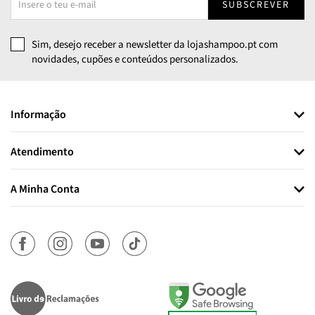
SUBSCREVER
Sim, desejo receber a newsletter da lojashampoo.pt com
novidades, cupões e conteúdos personalizados.
Informação
Atendimento
A Minha Conta