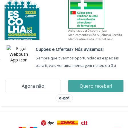
Autorizado a Disponibilizar
Medicamentos Não Sujeitos a Receita
Médica através da Internet pelo
INFARMED, I.P.