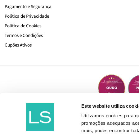
Pagamento e Segurança
Política de Privacidade
Política de Cookies
Termos e Condições
Cupões Ativos
Este website utiliza cooki
Utilizamos cookies para 
promoções adequados aos t
mais, podes encontrar to