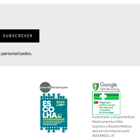
SUBSCREVER
 personalizados.
Autorizado a Disponibilizar
Medicamentos Não
Sujeitos a Receita Médica
através da Internet pelo
INFARMED, I.P.