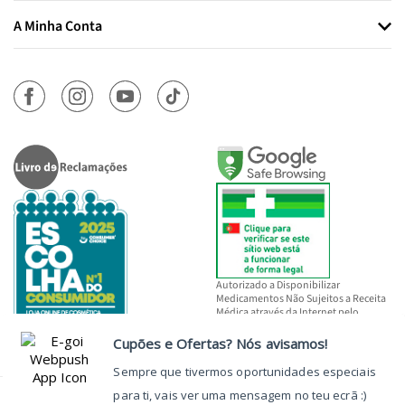
A Minha Conta
Autorizado a Disponibilizar
Medicamentos Não Sujeitos a Receita
Médica através da Internet pelo
INFARMED, I.P.