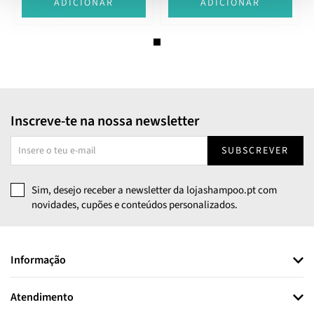
ADICIONAR
ADICIONAR
Inscreve-te na nossa newsletter
SUBSCREVER
Sim, desejo receber a newsletter da lojashampoo.pt com
novidades, cupões e conteúdos personalizados.
Informação
Atendimento