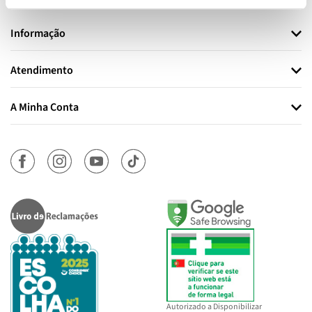
Informação
Atendimento
A Minha Conta
Autorizado a Disponibilizar