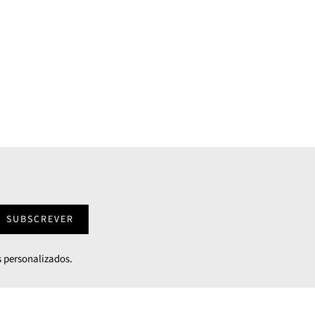
SUBSCREVER
 personalizados.