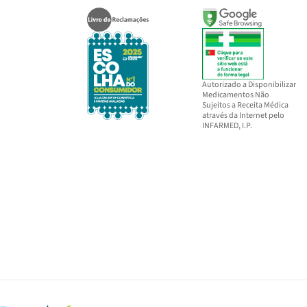
Autorizado a Disponibilizar
Medicamentos Não
Sujeitos a Receita Médica
através da Internet pelo
INFARMED, I.P.