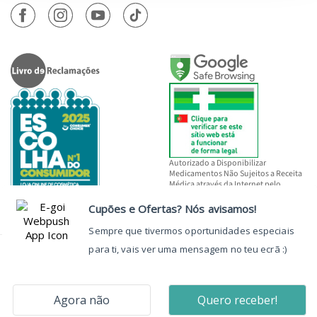
Autorizado a Disponibilizar
Medicamentos Não Sujeitos a Receita
Médica através da Internet pelo
INFARMED, I.P.