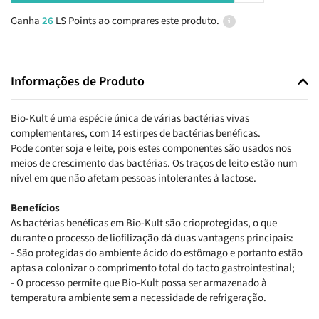
Ganha
26
LS Points ao comprares este produto.
Informações de Produto
Bio-Kult é uma espécie única de várias bactérias vivas
complementares, com 14 estirpes de bactérias benéficas.
Pode conter soja e leite, pois estes componentes são usados nos
meios de crescimento das bactérias. Os traços de leito estão num
nível em que não afetam pessoas intolerantes à lactose.
Benefícios
As bactérias benéficas em Bio-Kult são crioprotegidas, o que
durante o processo de liofilização dá duas vantagens principais:
- São protegidas do ambiente ácido do estômago e portanto estão
aptas a colonizar o comprimento total do tacto gastrointestinal;
- O processo permite que Bio-Kult possa ser armazenado à
temperatura ambiente sem a necessidade de refrigeração.