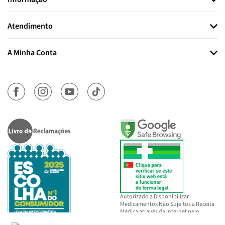
Atendimento
A Minha Conta
Autorizado a Disponibilizar
Medicamentos Não Sujeitos a Receita
Médica através da Internet pelo
INFARMED, I.P.