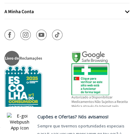
A Minha Conta
Autorizado a Disponibilizar
Medicamentos Não Sujeitos a Receita
Médica através da Internet pelo
INFARMED, I.P.