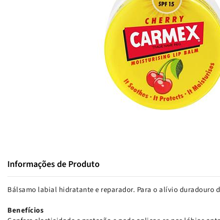
Informações de Produto
Bálsamo labial hidratante e reparador. Para o alívio duradouro d
Benefícios