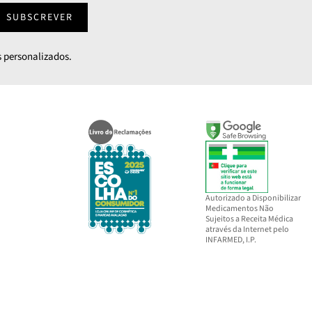
SUBSCREVER
 personalizados.
Autorizado a Disponibilizar
Medicamentos Não
Sujeitos a Receita Médica
através da Internet pelo
INFARMED, I.P.