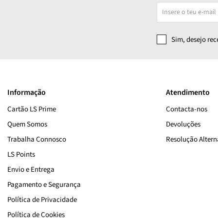
Sim, desejo re
Informação
Atendimento
Cartão LS Prime
Contacta-nos
Quem Somos
Devoluções
Trabalha Connosco
Resolução Alterna
LS Points
Envio e Entrega
Pagamento e Segurança
Política de Privacidade
Política de Cookies