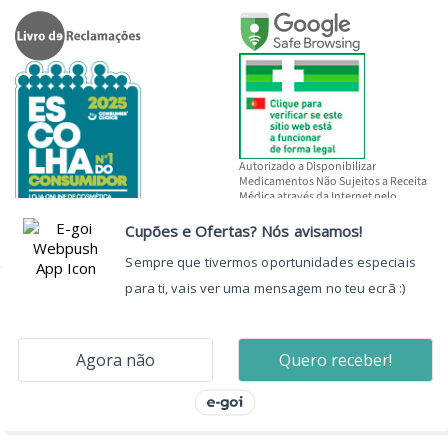
Autorizado a Disponibilizar
Medicamentos Não Sujeitos a Receita
Médica através da Internet pelo
INFARMED, I.P.