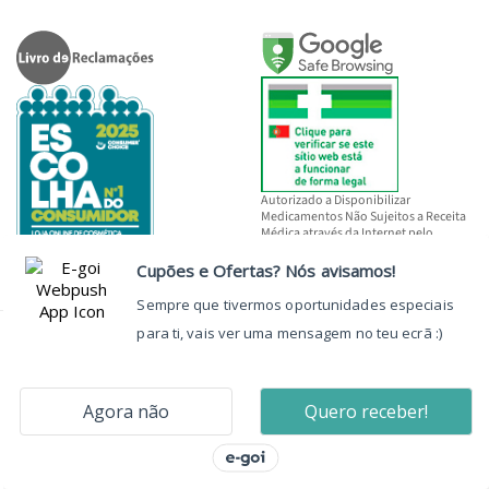
Autorizado a Disponibilizar
Medicamentos Não Sujeitos a Receita
Médica através da Internet pelo
INFARMED, I.P.