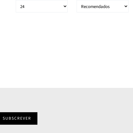
SUBSCREVER