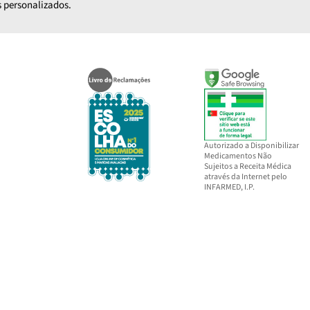
 personalizados.
Autorizado a Disponibilizar
Medicamentos Não
Sujeitos a Receita Médica
através da Internet pelo
INFARMED, I.P.