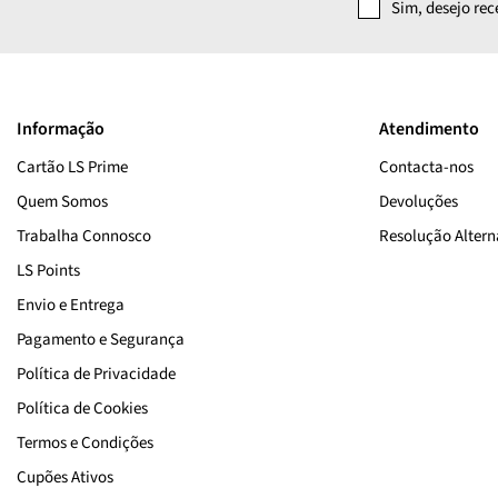
Sim, desejo re
Informação
Atendimento
Cartão LS Prime
Contacta-nos
Quem Somos
Devoluções
Trabalha Connosco
Resolução Alterna
LS Points
Envio e Entrega
Pagamento e Segurança
Política de Privacidade
Política de Cookies
Termos e Condições
Cupões Ativos