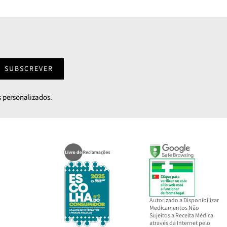
SUBSCREVER
 personalizados.
Autorizado a Disponibilizar
Medicamentos Não
Sujeitos a Receita Médica
através da Internet pelo