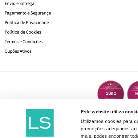
Envio e Entrega
Pagamento e Segurança
Política de Privacidade
Política de Cookies
Termos e Condições
Cupões Ativos
Este website utiliza cooki
Utilizamos cookies para 
promoções adequados aos t
mais, podes encontrar to