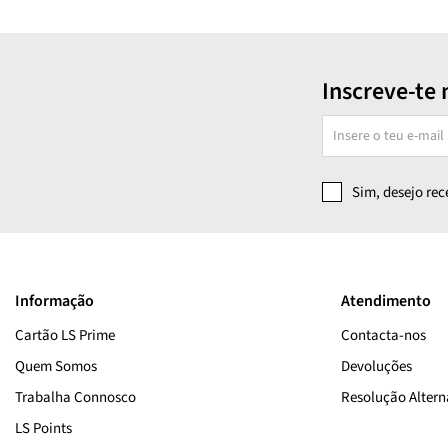
Inscreve-te 
Sim, desejo re
Informação
Atendimento
Cartão LS Prime
Contacta-nos
Quem Somos
Devoluções
Trabalha Connosco
Resolução Alterna
LS Points