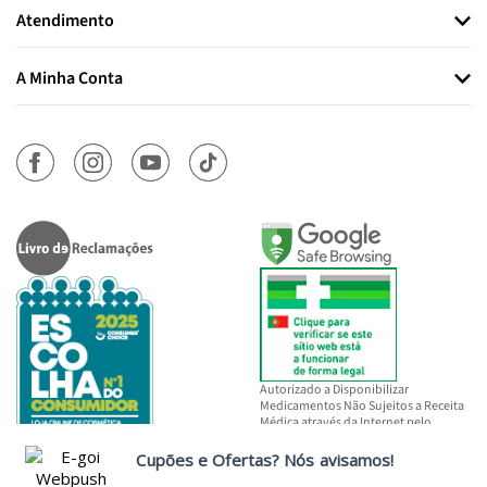
Atendimento
A Minha Conta
Autorizado a Disponibilizar
Medicamentos Não Sujeitos a Receita
Médica através da Internet pelo
INFARMED, I.P.