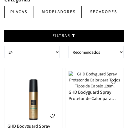
PLACAS
MODELADORES
SECADORES
FILTRAR
GHD Bodyguard Spray
Protetor de Calor para
Todos Tipos de Cabelo
120ml
GHD Bodyguard Spray