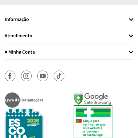
Informação
Atendimento
A Minha Conta