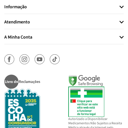
Informação
Atendimento
A Minha Conta
Autorizado a Disponibilizar
Medicamentos Não Sujeitos a Receita
Médica através da Internet pelo