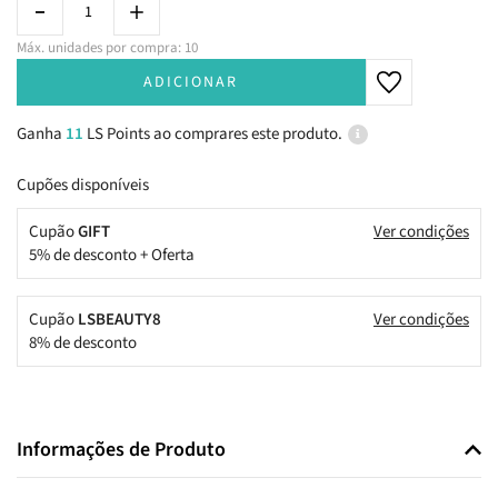
Máx. unidades por compra: 10
ADICIONAR
Ganha
11
LS Points ao comprares este produto.
Cupões disponíveis
Cupão
GIFT
Ver condições
5% de desconto + Oferta
Cupão
LSBEAUTY8
Ver condições
8% de desconto
Informações de Produto