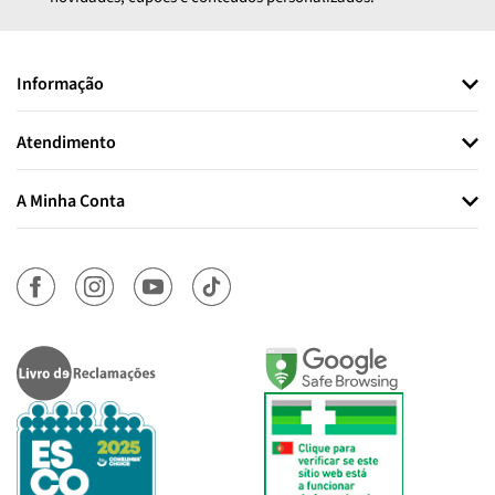
Informação
Atendimento
A Minha Conta