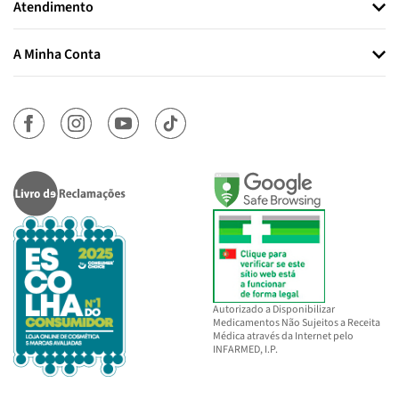
Atendimento
A Minha Conta
Autorizado a Disponibilizar
Medicamentos Não Sujeitos a Receita
Médica através da Internet pelo
INFARMED, I.P.