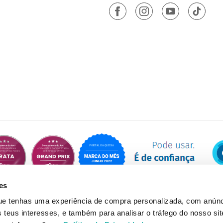
es
que tenhas uma experiência de compra personalizada, com anúnc
eus interesses, e também para analisar o tráfego do nosso sit