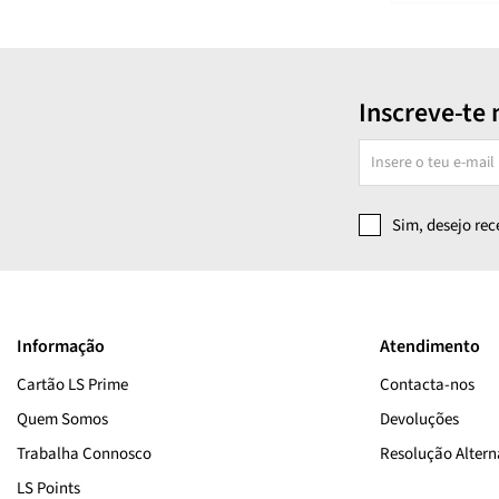
Inscreve-te 
Sim, desejo re
Informação
Atendimento
Cartão LS Prime
Contacta-nos
Quem Somos
Devoluções
Trabalha Connosco
Resolução Alterna
LS Points