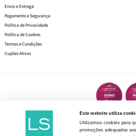
Envio e Entrega
Pagamento e Segurança
Política de Privacidade
Política de Cookies
Termos e Condições
Cupões Ativos
Este website utiliza cooki
Utilizamos cookies para 
promoções adequados aos t