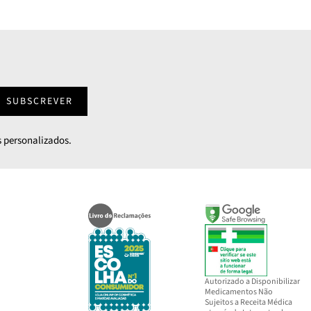
SUBSCREVER
 personalizados.
Autorizado a Disponibilizar
Medicamentos Não
Sujeitos a Receita Médica