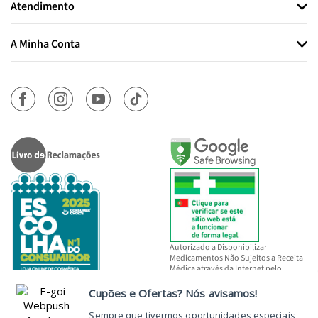
Atendimento
A Minha Conta
Autorizado a Disponibilizar
Medicamentos Não Sujeitos a Receita
Médica através da Internet pelo
INFARMED, I.P.