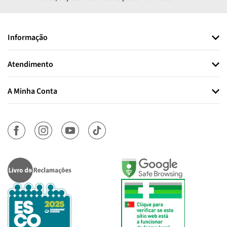
Informação
Atendimento
A Minha Conta