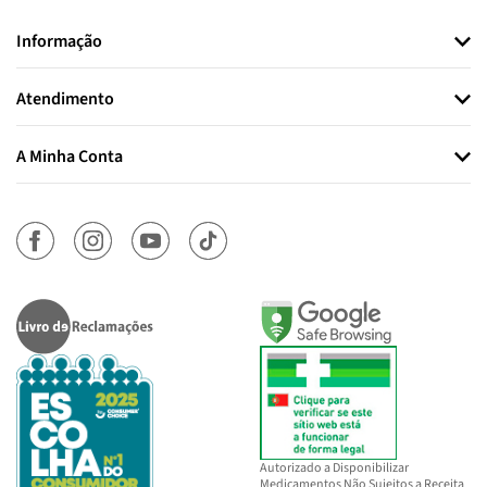
Informação
Atendimento
A Minha Conta
Autorizado a Disponibilizar
Medicamentos Não Sujeitos a Receita