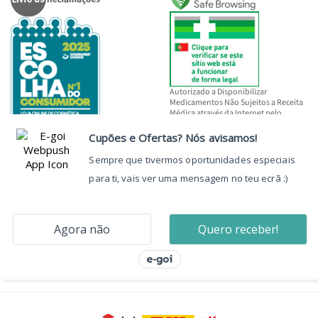
Autorizado a Disponibilizar
Medicamentos Não Sujeitos a Receita
Médica através da Internet pelo
INFARMED, I.P.