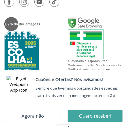
Autorizado a Disponibilizar
Medicamentos Não Sujeitos a Receita
Médica através da Internet pelo
INFARMED, I.P.