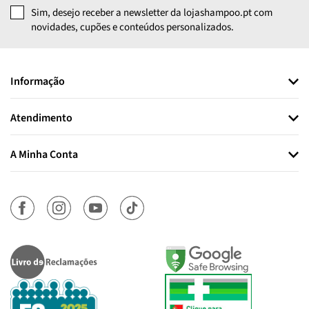
Sim, desejo receber a newsletter da lojashampoo.pt com
novidades, cupões e conteúdos personalizados.
Informação
Atendimento
A Minha Conta