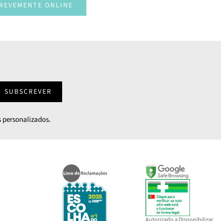
REVEMENTE ONLINE
SUBSCREVER
 personalizados.
Autorizado a Disponibilizar