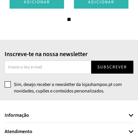
ADICIONAR
ADICIONAR
Inscreve-te na nossa newsletter
SUBSCREVER
Sim, desejo receber a newsletter da lojashampoo.pt com
novidades, cupões e conteúdos personalizados.
Informação
Atendimento