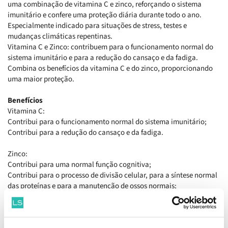
uma combinação de vitamina C e zinco, reforçando o sistema
imunitário e confere uma proteção diária durante todo o ano.
Especialmente indicado para situações de stress, testes e
mudanças climáticas repentinas.
Vitamina C e Zinco: contribuem para o funcionamento normal do
sistema imunitário e para a redução do cansaço e da fadiga.
Combina os benefícios da vitamina C e do zinco, proporcionando
uma maior proteção.
Benefícios
Vitamina C:
Contribui para o funcionamento normal do sistema imunitário;
Contribui para a redução do cansaço e da fadiga.
Zinco:
Contribui para uma normal função cognitiva;
Contribui para o processo de divisão celular, para a síntese normal
das proteínas e para a manutenção de ossos normais;
Repõe as vitaminas gastas ao longo do dia.
Como tomar