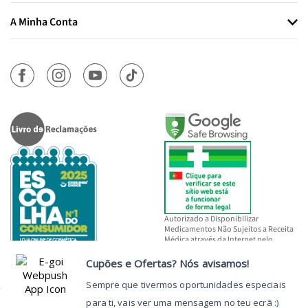
A Minha Conta
Autorizado a Disponibilizar
Medicamentos Não Sujeitos a Receita
Médica através da Internet pelo
INFARMED, I.P.