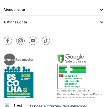
Atendimento
A Minha Conta
Autorizado a Disponibilizar
Medicamentos Não Sujeitos a Receita
Médica através da Internet pelo
INFARMED, I.P.