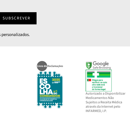
SUBSCREVER
 personalizados.
Autorizado a Disponibilizar
Medicamentos Não
Sujeitos a Receita Médica
através da Internet pelo
INFARMED, I.P.