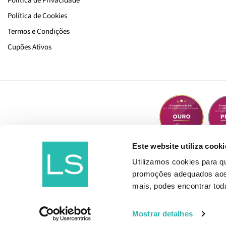
Política de Privacidade
Política de Cookies
Termos e Condições
Cupões Ativos
Este website utiliza cooki
Utilizamos cookies para 
promoções adequados aos t
mais, podes encontrar to
Mostrar detalhes