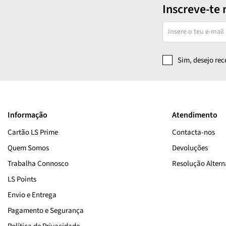
Inscreve-te 
Sim, desejo re
Informação
Atendimento
Cartão LS Prime
Contacta-nos
Quem Somos
Devoluções
Trabalha Connosco
Resolução Alterna
LS Points
Envio e Entrega
Pagamento e Segurança