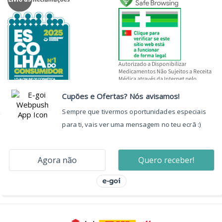
Autorizado a Disponibilizar
Medicamentos Não Sujeitos a Receita
Médica através da Internet pelo
INFARMED, I.P.