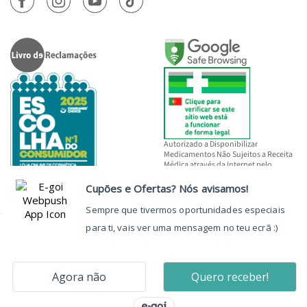
Autorizado a Disponibilizar
Medicamentos Não Sujeitos a Receita
Médica através da Internet pelo
INFARMED, I.P.