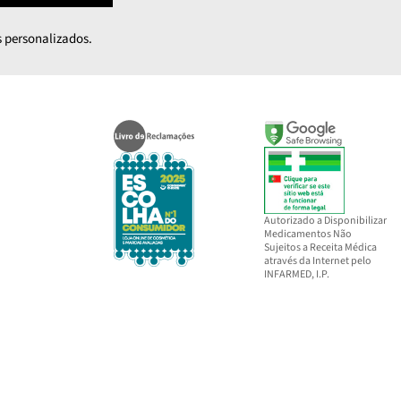
 personalizados.
Autorizado a Disponibilizar
Medicamentos Não
Sujeitos a Receita Médica
através da Internet pelo
INFARMED, I.P.