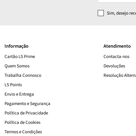
Sim, desejo re
Informação
Atendimento
Cartão LS Prime
Contacta-nos
Quem Somos
Devoluções
Trabalha Connosco
Resolução Alterna
LS Points
Envio e Entrega
Pagamento e Segurança
Política de Privacidade
Política de Cookies
Termos e Condições