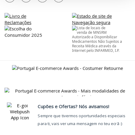
Autorizado a Disponibilizar
Medicamentos Não Sujeitos a
Receita Médica através da
Internet pelo INFARMED, I.P.