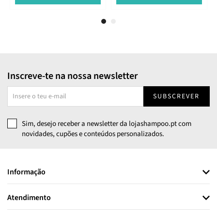
Inscreve-te na nossa newsletter
SUBSCREVER
Sim, desejo receber a newsletter da lojashampoo.pt com
novidades, cupões e conteúdos personalizados.
Informação
Atendimento