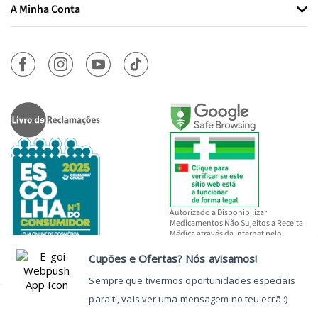
A Minha Conta
Autorizado a Disponibilizar
Medicamentos Não Sujeitos a Receita
Médica através da Internet pelo
INFARMED, I.P.