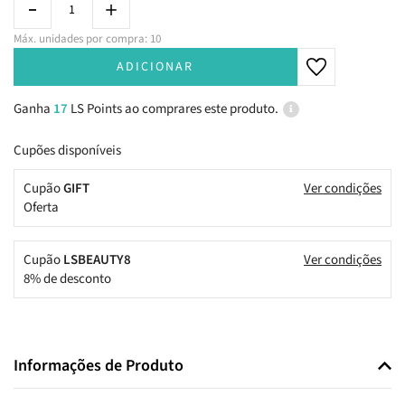
Máx. unidades por compra: 10
ADICIONAR
Ganha
17
LS Points ao comprares este produto.
Cupões disponíveis
Cupão
GIFT
Ver condições
Oferta
Cupão
LSBEAUTY8
Ver condições
8% de desconto
Informações de Produto