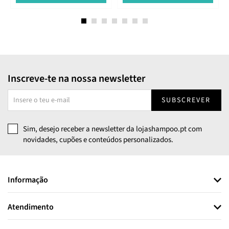
Inscreve-te na nossa newsletter
SUBSCREVER
Sim, desejo receber a newsletter da lojashampoo.pt com
novidades, cupões e conteúdos personalizados.
Informação
Atendimento