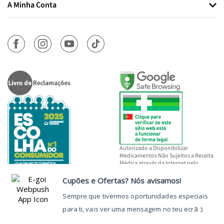
A Minha Conta
Autorizado a Disponibilizar
Medicamentos Não Sujeitos a Receita
Médica através da Internet pelo
INFARMED, I.P.