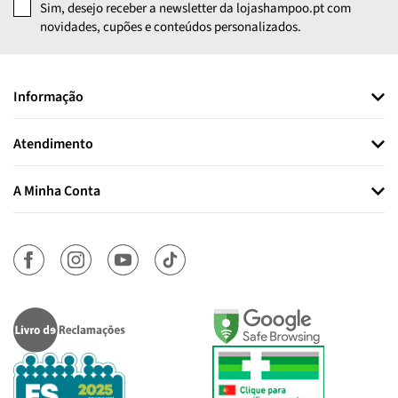
Sim, desejo receber a newsletter da lojashampoo.pt com
novidades, cupões e conteúdos personalizados.
Informação
Atendimento
A Minha Conta