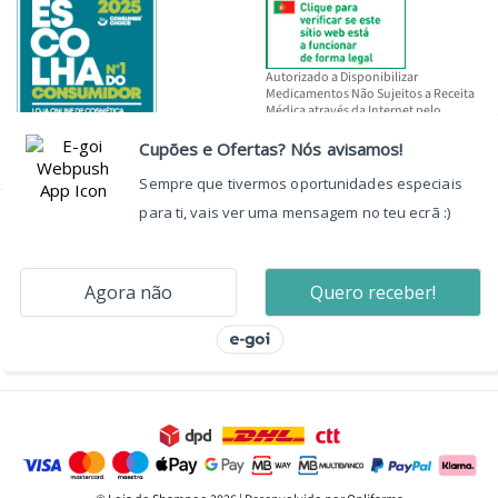
Autorizado a Disponibilizar
Medicamentos Não Sujeitos a Receita
Médica através da Internet pelo
INFARMED, I.P.