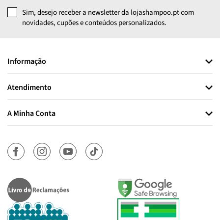
Sim, desejo receber a newsletter da lojashampoo.pt com
novidades, cupões e conteúdos personalizados.
Informação
Atendimento
A Minha Conta