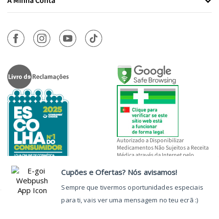
A Minha Conta
Autorizado a Disponibilizar
Medicamentos Não Sujeitos a Receita
Médica através da Internet pelo
INFARMED, I.P.