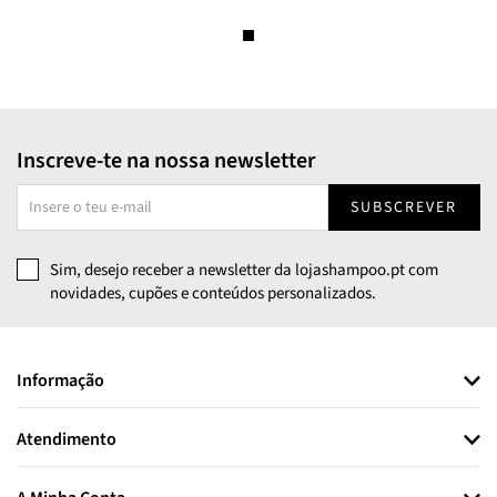
Inscreve-te na nossa newsletter
SUBSCREVER
Sim, desejo receber a newsletter da lojashampoo.pt com
novidades, cupões e conteúdos personalizados.
Informação
Atendimento