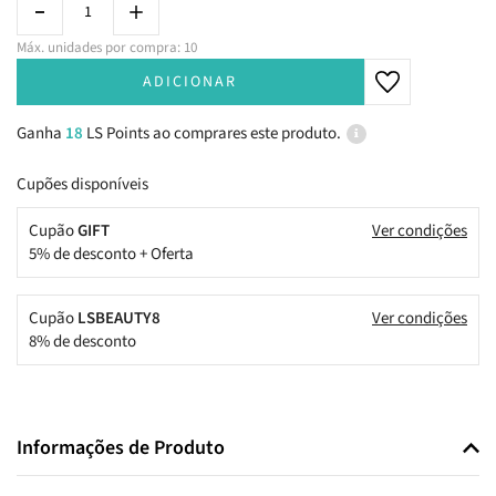
Máx. unidades por compra: 10
ADICIONAR
Ganha
18
LS Points ao comprares este produto.
Cupões disponíveis
Cupão
GIFT
Ver condições
5% de desconto + Oferta
Cupão
LSBEAUTY8
Ver condições
8% de desconto
Informações de Produto